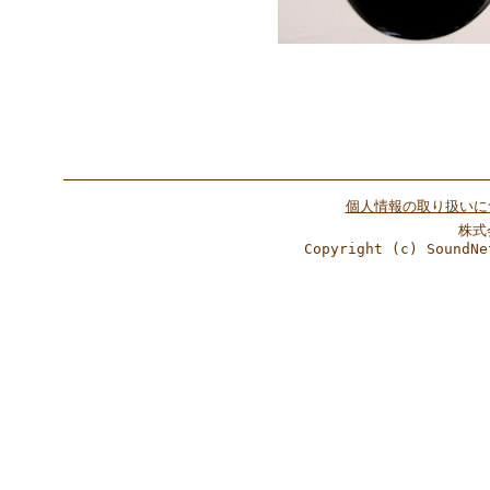
個人情報の取り扱いに
株式
Copyright (c) SoundNe