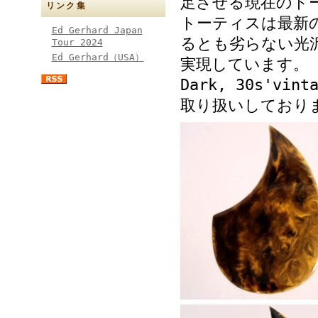
足させる現在のト
リンク集
トーティスは最新
Ed Gerhard Japan
るとも劣らない光
Tour 2024
Ed Gerhard（USA）
実現しています。
Dark, 30s'vint
取り扱いしており